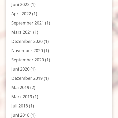
Juni 2022
(1)
April 2022
(1)
September 2021
(1)
März 2021
(1)
Dezember 2020
(1)
November 2020
(1)
September 2020
(1)
Juni 2020
(1)
Dezember 2019
(1)
Mai 2019
(2)
März 2019
(1)
Juli 2018
(1)
Juni 2018
(1)