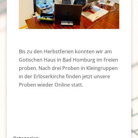
Bis zu den Herbstferien konnten wir am
Gotischen Haus in Bad Homburg im Freien
proben. Nach drei Proben in Kleingruppen
in der Erlöserkirche finden jetzt unsere
Proben wieder Online statt.