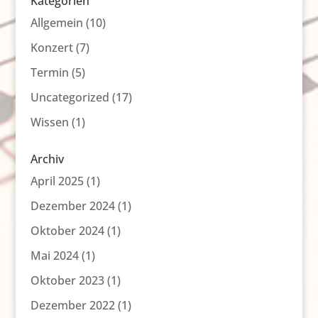
Kategorien
Allgemein
(10)
Konzert
(7)
Termin
(5)
Uncategorized
(17)
Wissen
(1)
Archiv
April 2025
(1)
Dezember 2024
(1)
Oktober 2024
(1)
Mai 2024
(1)
Oktober 2023
(1)
Dezember 2022
(1)