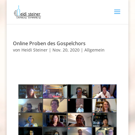
Online Proben des Gospelchors
von
Heidi Steiner
|
Nov. 20, 2020
|
Allgemein