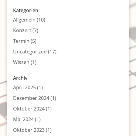
Kategorien
Allgemein
(10)
Konzert
(7)
Termin
(5)
Uncategorized
(17)
Wissen
(1)
Archiv
April 2025
(1)
Dezember 2024
(1)
Oktober 2024
(1)
Mai 2024
(1)
Oktober 2023
(1)