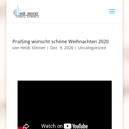
PraiSing wünscht schöne Weihnachten 2020
von
Heidi Steiner
|
Dez. 9, 2020
|
Uncategorized