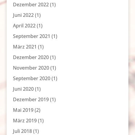
Dezember 2022
(1)
Juni 2022
(1)
April 2022
(1)
September 2021
(1)
März 2021
(1)
Dezember 2020
(1)
November 2020
(1)
September 2020
(1)
Juni 2020
(1)
Dezember 2019
(1)
Mai 2019
(2)
März 2019
(1)
Juli 2018
(1)