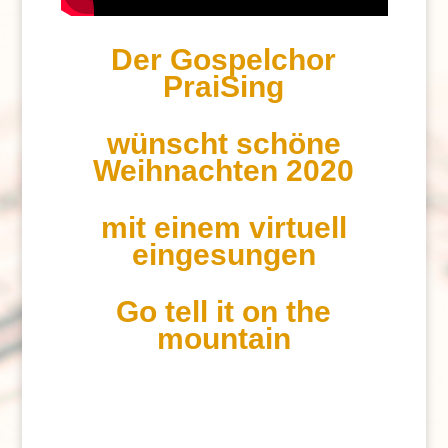
Der Gospelchor
PraiSing
wünscht schöne
Weihnachten 2020
mit einem virtuell
eingesungen
Go tell it on the
mountain