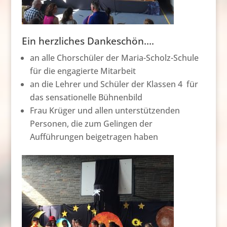
Ein herzliches Dankeschön….
an alle Chorschüler der Maria-Scholz-Schule
für die engagierte Mitarbeit
an die Lehrer und Schüler der Klassen 4 für
das sensationelle Bühnenbild
Frau Krüger und allen unterstützenden
Personen, die zum Gelingen der
Aufführungen beigetragen haben