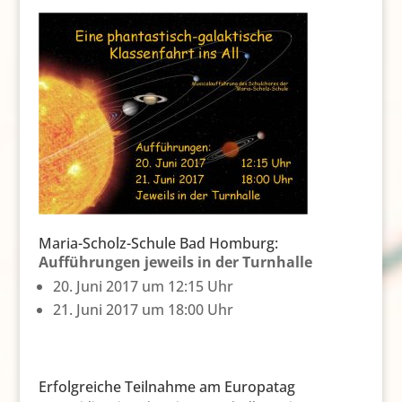
Maria-Scholz-Schule Bad Homburg:
Aufführungen jeweils in der Turnhalle
20. Juni 2017 um 12:15 Uhr
21. Juni 2017 um 18:00 Uhr
Erfolgreiche Teilnahme am Europatag