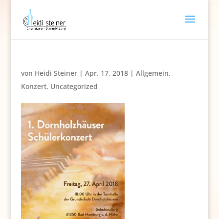
von
Heidi Steiner
|
Apr. 17, 2018
|
Allgemein
,
Konzert
,
Uncategorized