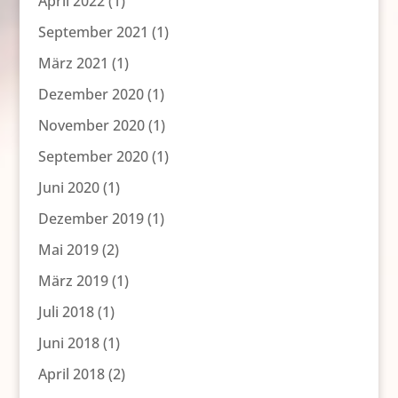
April 2022
(1)
September 2021
(1)
März 2021
(1)
Dezember 2020
(1)
November 2020
(1)
September 2020
(1)
Juni 2020
(1)
Dezember 2019
(1)
Mai 2019
(2)
März 2019
(1)
Juli 2018
(1)
Juni 2018
(1)
April 2018
(2)