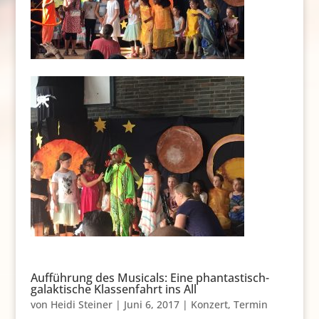
Aufführung des Musicals: Eine phantastisch-
galaktische Klassenfahrt ins All
von
Heidi Steiner
|
Juni 6, 2017
|
Konzert
,
Termin