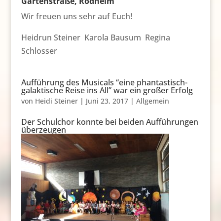
Gartenstraße, Rodheim
Wir freuen uns sehr auf Euch!
Heidrun Steiner Karola Bausum Regina
Schlosser
Aufführung des Musicals “eine phantastisch-
galaktische Reise ins All” war ein großer Erfolg
von
Heidi Steiner
|
Juni 23, 2017
|
Allgemein
Der Schulchor konnte bei beiden Aufführungen
überzeugen