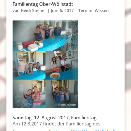
Familientag Ober-Wöllstadt
von
Heidi Steiner
|
Juni 6, 2017
|
Termin
,
Wissen
Samstag, 12. August 2017, Familientag
Am 12.8.2017 findet der Familientag des