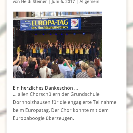
von
Heidi Steiner
|
Juni 6, 2017
|
Allgemein
Ein herzliches Dankeschön …
… allen Chorschülern der Grundschule
Dornholzhausen für die engagierte Teilnahme
beim Europatag. Der Chor konnte mit dem
Europaboogie überzeugen.