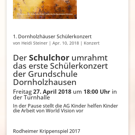
1. Dornholzhäuser Schülerkonzert
von
Heidi Steiner
|
Apr. 10, 2018
|
Konzert
Der
Schulchor
umrahmt
das erste Schülerkonzert
der Grundschule
Dornholzhausen
Freitag
27. April 2018
um
18:00 Uhr
in
der Turnhalle
In der Pause stellt die AG Kinder helfen Kinder
die Arbeit von World Vision vor
Rodheimer Krippenspiel 2017