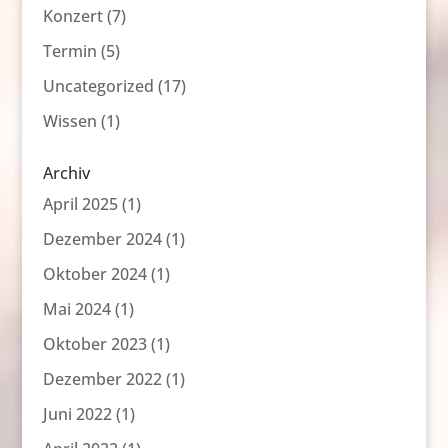
Konzert
(7)
Termin
(5)
Uncategorized
(17)
Wissen
(1)
Archiv
April 2025
(1)
Dezember 2024
(1)
Oktober 2024
(1)
Mai 2024
(1)
Oktober 2023
(1)
Dezember 2022
(1)
Juni 2022
(1)