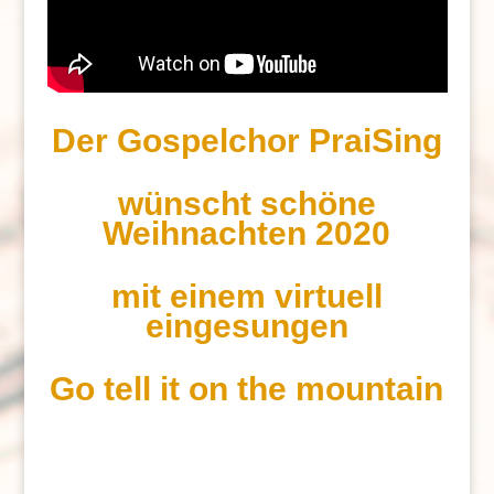
Der Gospelchor PraiSing
wünscht schöne
Weihnachten 2020
mit einem virtuell
eingesungen
Go tell it on the mountain