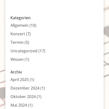
Kategorien
Allgemein
(10)
Konzert
(7)
Termin
(5)
Uncategorized
(17)
Wissen
(1)
Archiv
April 2025
(1)
Dezember 2024
(1)
Oktober 2024
(1)
Mai 2024
(1)