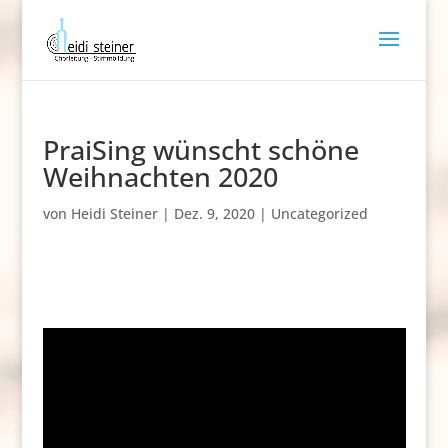
PraiSing wünscht schöne
Weihnachten 2020
von
Heidi Steiner
|
Dez. 9, 2020
|
Uncategorized