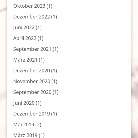
Oktober 2023
(1)
Dezember 2022
(1)
Juni 2022
(1)
April 2022
(1)
September 2021
(1)
März 2021
(1)
Dezember 2020
(1)
November 2020
(1)
September 2020
(1)
Juni 2020
(1)
Dezember 2019
(1)
Mai 2019
(2)
März 2019
(1)