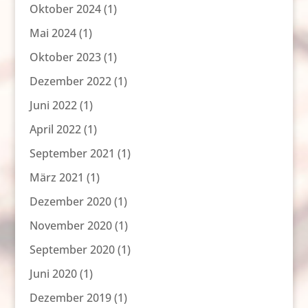
Oktober 2024
(1)
Mai 2024
(1)
Oktober 2023
(1)
Dezember 2022
(1)
Juni 2022
(1)
April 2022
(1)
September 2021
(1)
März 2021
(1)
Dezember 2020
(1)
November 2020
(1)
September 2020
(1)
Juni 2020
(1)
Dezember 2019
(1)