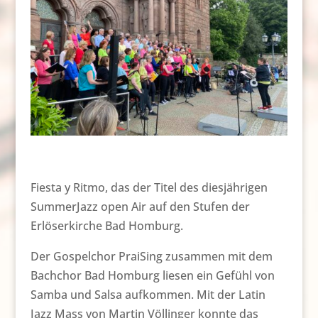
Fiesta y Ritmo, das der Titel des diesjährigen
SummerJazz open Air auf den Stufen der
Erlöserkirche Bad Homburg.
Der Gospelchor PraiSing zusammen mit dem
Bachchor Bad Homburg liesen ein Gefühl von
Samba und Salsa aufkommen. Mit der Latin
Jazz Mass von Martin Völlinger konnte das