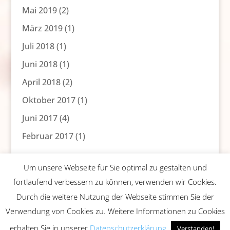
Mai 2019
(2)
März 2019
(1)
Juli 2018
(1)
Juni 2018
(1)
April 2018
(2)
Oktober 2017
(1)
Juni 2017
(4)
Februar 2017
(1)
Um unsere Webseite für Sie optimal zu gestalten und
fortlaufend verbessern zu können, verwenden wir Cookies.
Durch die weitere Nutzung der Webseite stimmen Sie der
Verwendung von Cookies zu. Weitere Informationen zu Cookies
Impressum
Datenschutz
Copyright
erhalten Sie in unserer
Datenschutzerklärung
Verstanden!