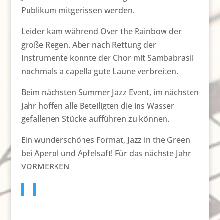
Publikum mitgerissen werden.
Leider kam während Over the Rainbow der
große Regen. Aber nach Rettung der
Instrumente konnte der Chor mit Sambabrasil
nochmals a capella gute Laune verbreiten.
Beim nächsten Summer Jazz Event, im nächsten
Jahr hoffen alle Beteiligten die ins Wasser
gefallenen Stücke aufführen zu können.
Ein wunderschönes Format, Jazz in the Green
bei Aperol und Apfelsaft! Für das nächste Jahr
VORMERKEN