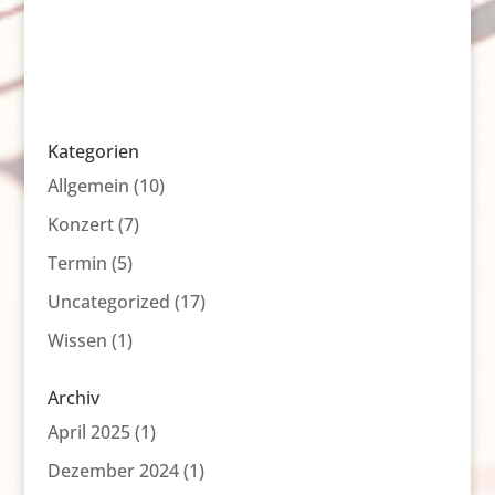
Kategorien
Allgemein
(10)
Konzert
(7)
Termin
(5)
Uncategorized
(17)
Wissen
(1)
Archiv
April 2025
(1)
Dezember 2024
(1)