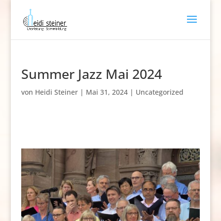
Summer Jazz Mai 2024
von
Heidi Steiner
|
Mai 31, 2024
|
Uncategorized