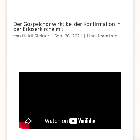
Der Gospelchor wirkt bei der Konfirmation in
der Erlöserkirche mit
von
Heidi Steiner
|
Sep. 26, 2021
|
Uncategorized