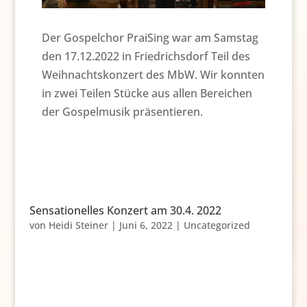
Der Gospelchor PraiSing war am Samstag
den 17.12.2022 in Friedrichsdorf Teil des
Weihnachtskonzert des MbW. Wir konnten
in zwei Teilen Stücke aus allen Bereichen
der Gospelmusik präsentieren.
Sensationelles Konzert am 30.4. 2022
von
Heidi Steiner
|
Juni 6, 2022
|
Uncategorized