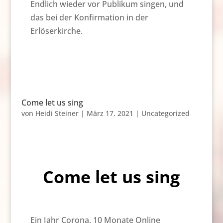
Endlich wieder vor Publikum singen, und
das bei der Konfirmation in der
Erlöserkirche.
Come let us sing
von
Heidi Steiner
|
März 17, 2021
|
Uncategorized
Come let us sing
Ein Jahr Corona, 10 Monate Online