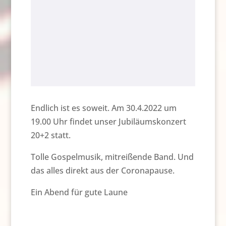
Endlich ist es soweit. Am 30.4.2022 um
19.00 Uhr findet unser Jubiläumskonzert
20+2 statt.
Tolle Gospelmusik, mitreißende Band. Und
das alles direkt aus der Coronapause.
Ein Abend für gute Laune