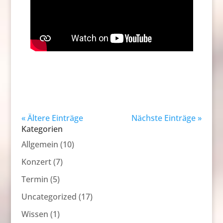
« Ältere Einträge
Nächste Einträge »
Kategorien
Allgemein
(10)
Konzert
(7)
Termin
(5)
Uncategorized
(17)
Wissen
(1)