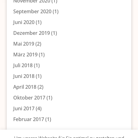
November 2020
(1)
September 2020
(1)
Juni 2020
(1)
Dezember 2019
(1)
Mai 2019
(2)
März 2019
(1)
Juli 2018
(1)
Juni 2018
(1)
April 2018
(2)
Oktober 2017
(1)
Juni 2017
(4)
Februar 2017
(1)
Um unsere Webseite für Sie optimal zu gestalten und