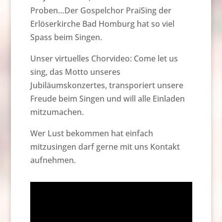
Proben…Der Gospelchor PraiSing der
Erlöserkirche Bad Homburg hat so viel
Spass beim Singen.
Unser virtuelles Chorvideo: Come let us
sing, das Motto unseres
Jubiläumskonzertes, transporiert unsere
Freude beim Singen und will alle Einladen
mitzumachen.
Wer Lust bekommen hat einfach
mitzusingen darf gerne mit uns Kontakt
aufnehmen.