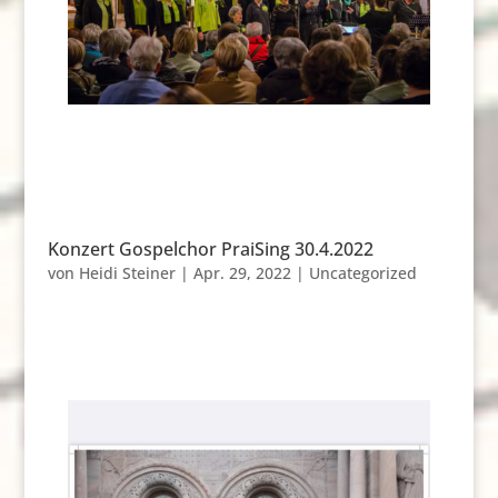
Konzert Gospelchor PraiSing 30.4.2022
von
Heidi Steiner
|
Apr. 29, 2022
|
Uncategorized