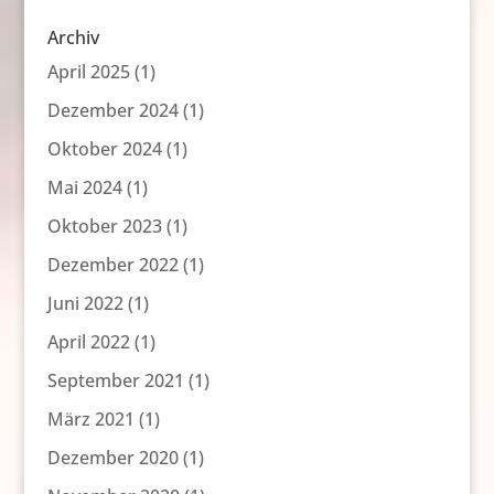
Archiv
April 2025
(1)
Dezember 2024
(1)
Oktober 2024
(1)
Mai 2024
(1)
Oktober 2023
(1)
Dezember 2022
(1)
Juni 2022
(1)
April 2022
(1)
September 2021
(1)
März 2021
(1)
Dezember 2020
(1)