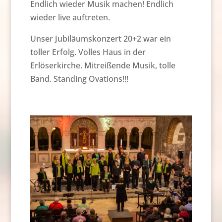
Endlich wieder Musik machen! Endlich
wieder live auftreten.
Unser Jubiläumskonzert 20+2 war ein
toller Erfolg. Volles Haus in der
Erlöserkirche. Mitreißende Musik, tolle
Band. Standing Ovations!!!