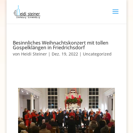
Besinnliches Weihnachtskonzert mit tollen
Gospelklängen in Friedrichsdorf
von
Heidi Steiner
|
Dez. 19, 2022
|
Uncategorized