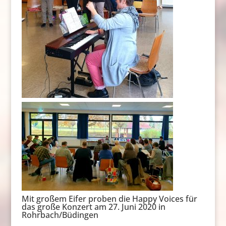
Mit großem Eifer proben die Happy Voices für
das große Konzert am 27. Juni 2020 in
Rohrbach/Büdingen