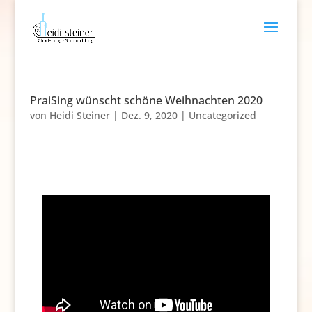
PraiSing wünscht schöne Weihnachten 2020
von
Heidi Steiner
|
Dez. 9, 2020
|
Uncategorized