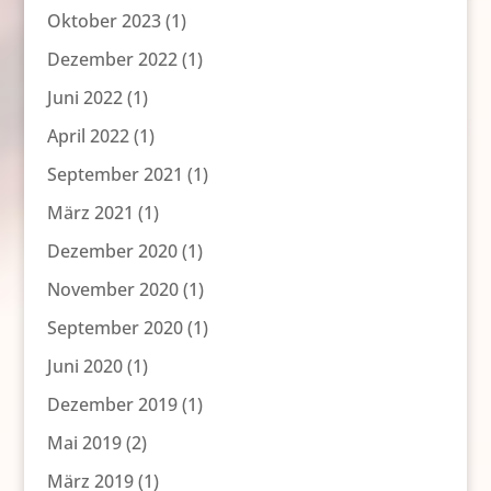
Oktober 2023
(1)
Dezember 2022
(1)
Juni 2022
(1)
April 2022
(1)
September 2021
(1)
März 2021
(1)
Dezember 2020
(1)
November 2020
(1)
September 2020
(1)
Juni 2020
(1)
Dezember 2019
(1)
Mai 2019
(2)
März 2019
(1)