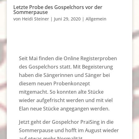
Letzte Probe des Gospelchors vor der
Sommerpause
von
Heidi Steiner
|
Juni 29, 2020
|
Allgemein
Seit Mai finden die Online Registerproben
des Gospelchors statt. Mit Begeisterung
haben die Sängerinnen und Sänger bei
diesem neuen Probenkonzept
mitgemacht. So konnten alte Stücke
wieder aufgefrischt werden und mit viel
Elan neue Stücke angegangen werden.
Jetzt geht der Gospelchor PraiSing in die
Sommerpause und hofft im August wieder
auf etwas mehr Normalität.