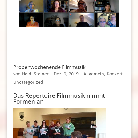
Probenwochenende Filmmusik
von
Heidi Steiner
|
Dez. 9, 2019
|
Allgemein
,
Konzert
,
Uncategorized
Das Repertoire Filmmusik nimmt
Formen an