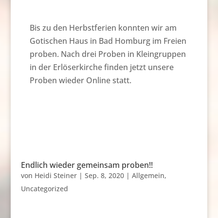
Bis zu den Herbstferien konnten wir am
Gotischen Haus in Bad Homburg im Freien
proben. Nach drei Proben in Kleingruppen
in der Erlöserkirche finden jetzt unsere
Proben wieder Online statt.
Endlich wieder gemeinsam proben!!
von
Heidi Steiner
|
Sep. 8, 2020
|
Allgemein
,
Uncategorized