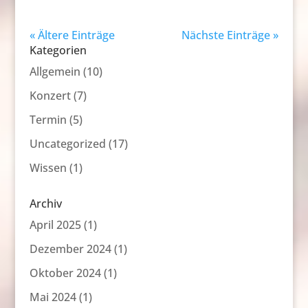
« Ältere Einträge
Nächste Einträge »
Kategorien
Allgemein
(10)
Konzert
(7)
Termin
(5)
Uncategorized
(17)
Wissen
(1)
Archiv
April 2025
(1)
Dezember 2024
(1)
Oktober 2024
(1)
Mai 2024
(1)