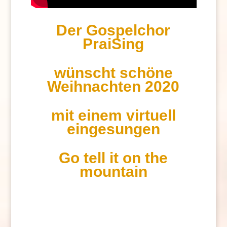
Der Gospelchor
PraiSing
wünscht schöne
Weihnachten 2020
mit einem virtuell
eingesungen
Go tell it on the
mountain