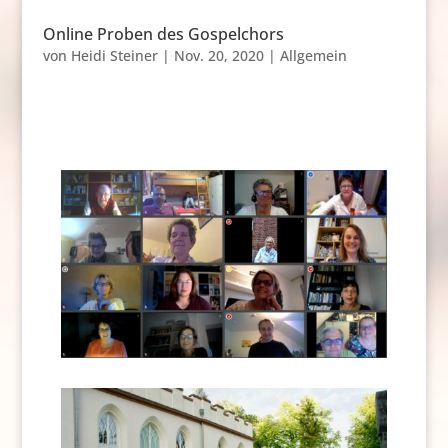
Online Proben des Gospelchors
von
Heidi Steiner
|
Nov. 20, 2020
|
Allgemein